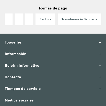
Formas de pago
Factura
Transferencia Bancaria
+
Topseller
+
Información
+
Boletín informativo
+
Contacto
+
Tiempos de servicio
Medios sociales