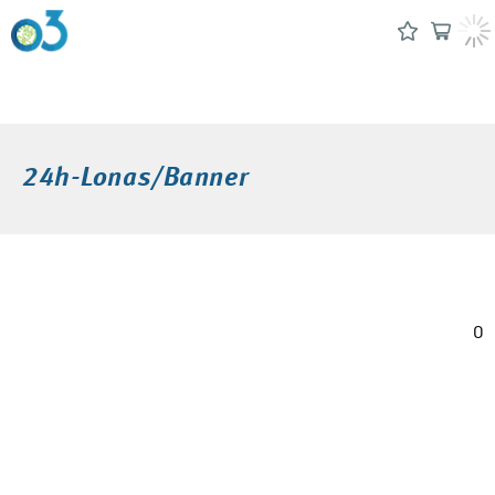
24h-Lonas/Banner
0