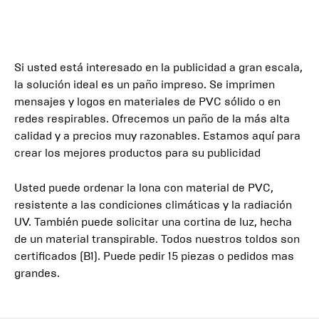
Si usted está interesado en la publicidad a gran escala,
la solución ideal es un paño impreso. Se imprimen
mensajes y logos en materiales de PVC sólido o en
redes respirables. Ofrecemos un paño de la más alta
calidad y a precios muy razonables. Estamos aquí para
crear los mejores productos para su publicidad
Usted puede ordenar la lona con material de PVC,
resistente a las condiciones climáticas y la radiación
UV. También puede solicitar una cortina de luz, hecha
de un material transpirable. Todos nuestros toldos son
certificados (B1). Puede pedir 15 piezas o pedidos mas
grandes.