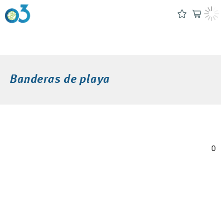
Banderas de playa
0