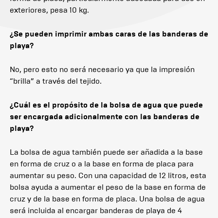
exteriores, pesa 10 kg.
¿Se pueden imprimir ambas caras de las banderas de
playa?
No, pero esto no será necesario ya que la impresión
“brilla” a través del tejido.
¿Cuál es el propósito de la bolsa de agua que puede
ser encargada adicionalmente con las banderas de
playa?
La bolsa de agua también puede ser añadida a la base
en forma de cruz o a la base en forma de placa para
aumentar su peso. Con una capacidad de 12 litros, esta
bolsa ayuda a aumentar el peso de la base en forma de
cruz y de la base en forma de placa. Una bolsa de agua
será incluida al encargar banderas de playa de 4