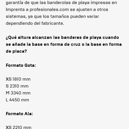
garantía de que las banderolas de playa impresas en
Imprenta a profesionales.com se ajusten a otros
sistemas, ya que los tamaños pueden variar
dependiendo del fabricante.
¿Qué altura alcanzan las banderas de playa cuando
se añade la base en forma de cruz o la base en forma
de placa?
Formato Gota:
XS 1810 mm
S 2310 mm
M 3340 mm
L 4450 mm
Formato Ala:
XS 2210 mm