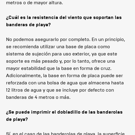
metros o de mayor altura.
¿Cuál es la resistencia del viento que soportan las
banderas de playa?
No podemos asegurarlo por completo. En un principio,
se recomienda utilizar una base de placa como
sistema de sujeción para uso exterior, ya que este
soporte es más pesado y, por lo tanto, ofrece una
mayor estabilidad que la base en forma de cruz.
Adicionalmente, la base en forma de placa puede ser
reforzada con una bolsa de agua que almacena hasta
12 litros de agua y que se incluye por defecto con
banderas de 4 metros o más.
¿Se puede imprimir el dobladillo de las banderolas
de playa?
Sí, en el caso de las banderolas de playa, la superficie