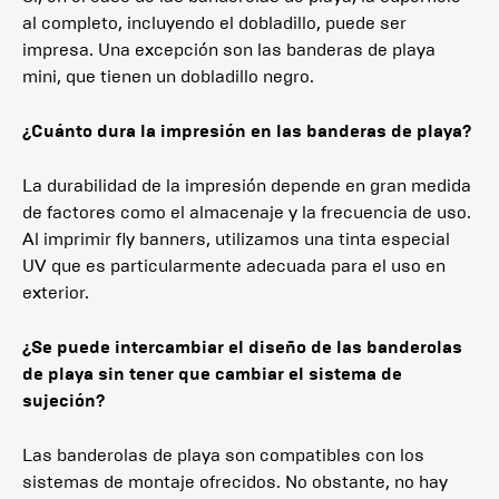
al completo, incluyendo el dobladillo, puede ser
impresa. Una excepción son las banderas de playa
mini, que tienen un dobladillo negro.
¿Cuánto dura la impresión en las banderas de playa?
La durabilidad de la impresión depende en gran medida
de factores como el almacenaje y la frecuencia de uso.
Al imprimir fly banners, utilizamos una tinta especial
UV que es particularmente adecuada para el uso en
exterior.
¿Se puede intercambiar el diseño de las banderolas
de playa sin tener que cambiar el sistema de
sujeción?
Las banderolas de playa son compatibles con los
sistemas de montaje ofrecidos. No obstante, no hay