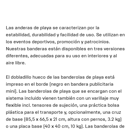
Las anderas de playa se caracterizan por la
estabilidad, durabilidad y facilidad de uso. Se utilizan en
los eventos deportivos, promoción y patrocinios.
Nuestras banderas están disponibles en tres versiones
diferentes, adecuadas para su uso en interiores y al
aire libre.
El dobladillo hueco de las banderolas de playa está
impreso en el borde (negro en bandera publicitaria
mini). Las banderolas de playa que se encargan con el
sistema incluido vienen también con un varillaje muy
flexible incl. tensores de sujeción, una práctica bolsa
plástica para el transporte y, opcionalmente, una cruz
de base (85,5 x 66,5 x 21 cm, altura con pernos, 3.2 kg)
o una placa base (40 x 40 cm, 10 kg). Las banderolas de