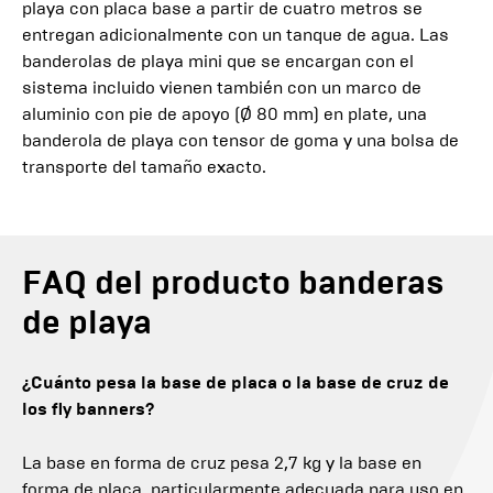
playa con placa base a partir de cuatro metros se
entregan adicionalmente con un tanque de agua. Las
banderolas de playa mini que se encargan con el
sistema incluido vienen también con un marco de
aluminio con pie de apoyo (Ø 80 mm) en plate, una
banderola de playa con tensor de goma y una bolsa de
transporte del tamaño exacto.
FAQ del producto banderas
de playa
¿Cuánto pesa la base de placa o la base de cruz de
los fly banners?
La base en forma de cruz pesa 2,7 kg y la base en
forma de placa, particularmente adecuada para uso en