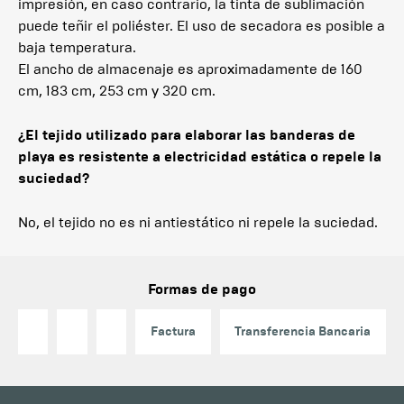
impresión, en caso contrario, la tinta de sublimación
puede teñir el poliéster. El uso de secadora es posible a
baja temperatura.
El ancho de almacenaje es aproximadamente de 160
cm, 183 cm, 253 cm y 320 cm.
¿El tejido utilizado para elaborar las banderas de
playa es resistente a electricidad estática o repele la
suciedad?
No, el tejido no es ni antiestático ni repele la suciedad.
Formas de pago
Factura
Transferencia Bancaria