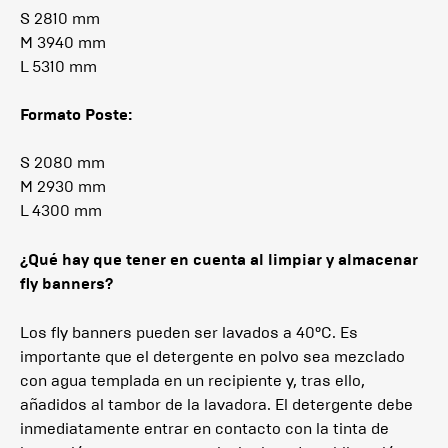
S 2810 mm
M 3940 mm
L 5310 mm
Formato Poste:
S 2080 mm
M 2930 mm
L 4300 mm
¿Qué hay que tener en cuenta al limpiar y almacenar
fly banners?
Los fly banners pueden ser lavados a 40°C. Es
importante que el detergente en polvo sea mezclado
con agua templada en un recipiente y, tras ello,
añadidos al tambor de la lavadora. El detergente debe
inmediatamente entrar en contacto con la tinta de