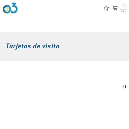
Tarjetas de visita
0