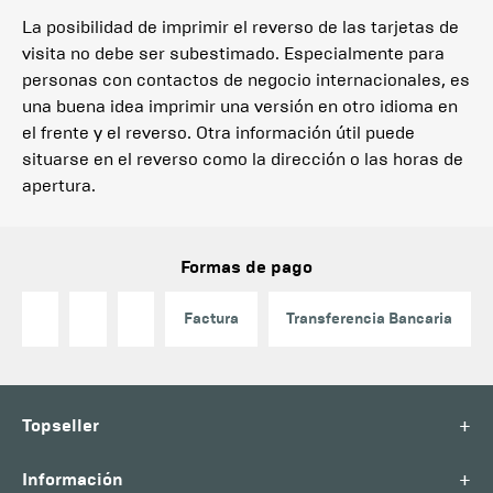
La posibilidad de imprimir el reverso de las tarjetas de
visita no debe ser subestimado. Especialmente para
personas con contactos de negocio internacionales, es
una buena idea imprimir una versión en otro idioma en
el frente y el reverso. Otra información útil puede
situarse en el reverso como la dirección o las horas de
apertura.
Formas de pago
Factura
Transferencia Bancaria
+
Topseller
+
Información