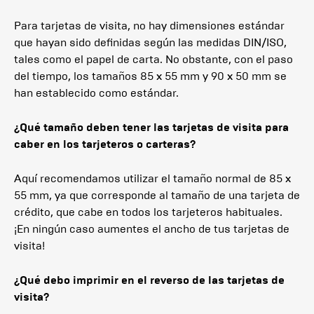
Para tarjetas de visita, no hay dimensiones estándar
que hayan sido definidas según las medidas DIN/ISO,
tales como el papel de carta. No obstante, con el paso
del tiempo, los tamaños 85 x 55 mm y 90 x 50 mm se
han establecido como estándar.
¿Qué tamaño deben tener las tarjetas de visita para
caber en los tarjeteros o carteras?
Aquí recomendamos utilizar el tamaño normal de 85 x
55 mm, ya que corresponde al tamaño de una tarjeta de
crédito, que cabe en todos los tarjeteros habituales.
¡En ningún caso aumentes el ancho de tus tarjetas de
visita!
¿Qué debo imprimir en el reverso de las tarjetas de
visita?