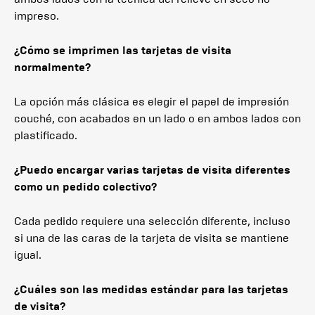
impreso.
¿Cómo se imprimen las tarjetas de visita
normalmente?
La opción más clásica es elegir el papel de impresión
couché, con acabados en un lado o en ambos lados con
plastificado.
¿Puedo encargar varias tarjetas de visita diferentes
como un pedido colectivo?
Cada pedido requiere una selección diferente, incluso
si una de las caras de la tarjeta de visita se mantiene
igual.
¿Cuáles son las medidas estándar para las tarjetas
de visita?