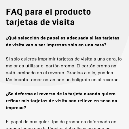
FAQ para el producto
tarjetas de visita
¿Qué selección de papel es adecuada si las tarjetas
de visita van a ser impresas sólo en una cara?
Si sólo quieres imprimir tarjetas de visita a una cara, lo
mejor es utilizar el cartón cromo. El cartón cromo no
está laminado en el reverso. Gracias a ello, puedes
fácilmente tomar notas con un bolígrafo en el reverso.
¿Se deforma el reverso de la tarjeta cuando quiero
refinar mis tarjetas de visita con relieve en seco no
impreso?
El papel de cualquier tipo de grosor es deformado en
ambos lados con la técnica del relieve en seco no