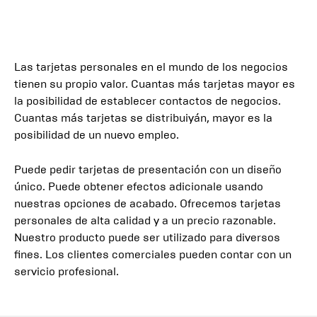
Las tarjetas personales en el mundo de los negocios
tienen su propio valor. Cuantas más tarjetas mayor es
la posibilidad de establecer contactos de negocios.
Cuantas más tarjetas se distribuiyán, mayor es la
posibilidad de un nuevo empleo.
Puede pedir tarjetas de presentación con un diseño
único. Puede obtener efectos adicionale usando
nuestras opciones de acabado. Ofrecemos tarjetas
personales de alta calidad y a un precio razonable.
Nuestro producto puede ser utilizado para diversos
fines. Los clientes comerciales pueden contar con un
servicio profesional.