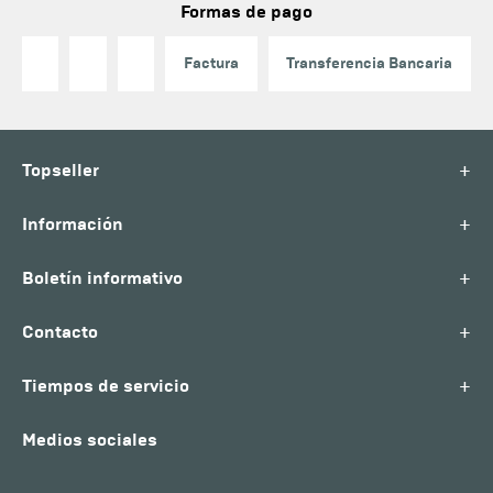
Formas de pago
Factura
Transferencia Bancaria
+
Topseller
+
Información
+
Boletín informativo
+
Contacto
+
Tiempos de servicio
Medios sociales