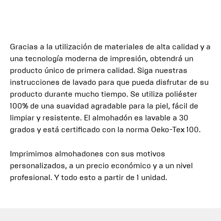
Gracias a la utilización de materiales de alta calidad y a
una tecnología moderna de impresión, obtendrá un
producto único de primera calidad. Siga nuestras
instrucciones de lavado para que pueda disfrutar de su
producto durante mucho tiempo. Se utiliza poliéster
100% de una suavidad agradable para la piel, fácil de
limpiar y resistente. El almohadón es lavable a 30
grados y está certificado con la norma Oeko-Tex 100.
Imprimimos almohadones con sus motivos
personalizados, a un precio económico y a un nivel
profesional. Y todo esto a partir de 1 unidad.