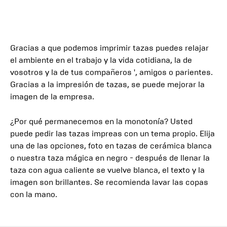
Gracias a que podemos imprimir tazas puedes relajar
el ambiente en el trabajo y la vida cotidiana, la de
vosotros y la de tus compañeros ', amigos o parientes.
Gracias a la impresión de tazas, se puede mejorar la
imagen de la empresa.
¿Por qué permanecemos en la monotonía? Usted
puede pedir las tazas impreas con un tema propio. Elija
una de las opciones, foto en tazas de cerámica blanca
o nuestra taza mágica en negro - después de llenar la
taza con agua caliente se vuelve blanca, el texto y la
imagen son brillantes. Se recomienda lavar las copas
con la mano.