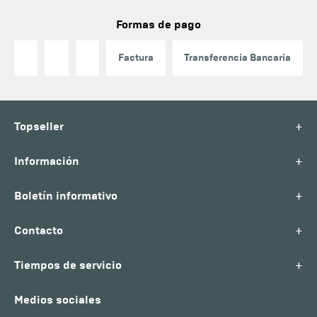
Formas de pago
Factura
Transferencia Bancaria
+
Topseller
+
Información
+
Boletín informativo
+
Contacto
+
Tiempos de servicio
Medios sociales