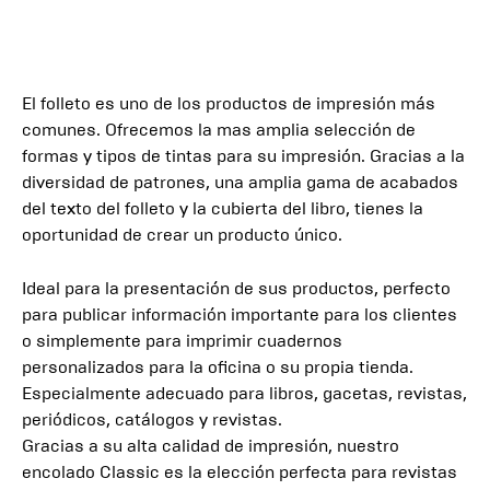
El folleto es uno de los productos de impresión más
comunes. Ofrecemos la mas amplia selección de
formas y tipos de tintas para su impresión. Gracias a la
diversidad de patrones, una amplia gama de acabados
del texto del folleto y la cubierta del libro, tienes la
oportunidad de crear un producto único.
Ideal para la presentación de sus productos, perfecto
para publicar información importante para los clientes
o simplemente para imprimir cuadernos
personalizados para la oficina o su propia tienda.
Especialmente adecuado para libros, gacetas, revistas,
periódicos, catálogos y revistas.
Gracias a su alta calidad de impresión, nuestro
encolado Classic es la elección perfecta para revistas