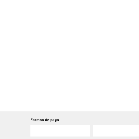
Formas de pago