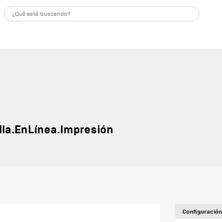
lla.EnLínea.Impresión
Configuración