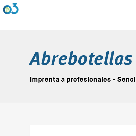
Abrebotellas
Imprenta a profesionales - Senci