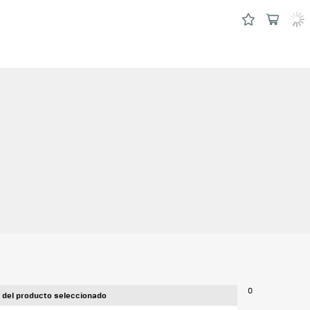
0
 del producto seleccionado