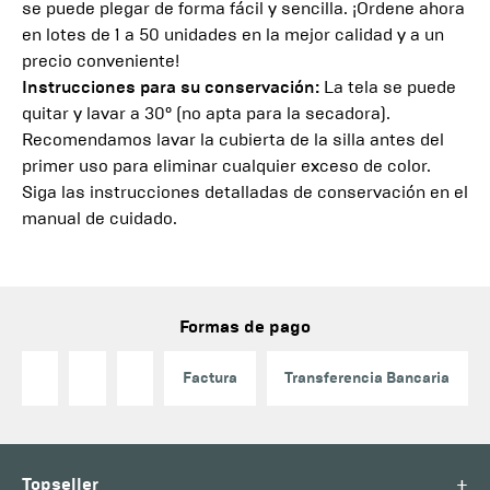
se puede plegar de forma fácil y sencilla. ¡Ordene ahora
en lotes de 1 a 50 unidades en la mejor calidad y a un
precio conveniente!
Instrucciones para su conservación:
La tela se puede
quitar y lavar a 30° (no apta para la secadora).
Recomendamos lavar la cubierta de la silla antes del
primer uso para eliminar cualquier exceso de color.
Siga las instrucciones detalladas de conservación en el
manual de cuidado.
Formas de pago
Factura
Transferencia Bancaria
+
Topseller