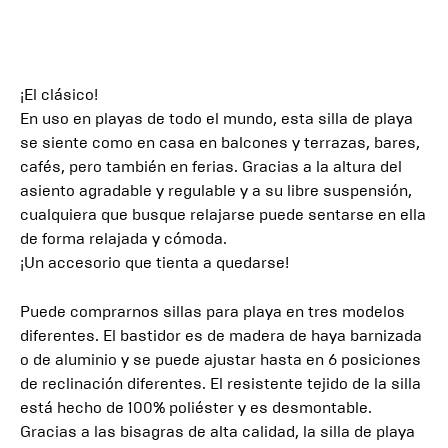
¡El clásico!
En uso en playas de todo el mundo, esta silla de playa
se siente como en casa en balcones y terrazas, bares,
cafés, pero también en ferias. Gracias a la altura del
asiento agradable y regulable y a su libre suspensión,
cualquiera que busque relajarse puede sentarse en ella
de forma relajada y cómoda.
¡Un accesorio que tienta a quedarse!
Puede comprarnos sillas para playa en tres modelos
diferentes. El bastidor es de madera de haya barnizada
o de aluminio y se puede ajustar hasta en 6 posiciones
de reclinación diferentes. El resistente tejido de la silla
está hecho de 100% poliéster y es desmontable.
Gracias a las bisagras de alta calidad, la silla de playa